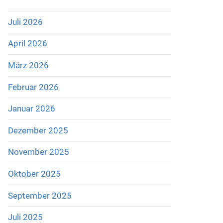
Juli 2026
April 2026
März 2026
Februar 2026
Januar 2026
Dezember 2025
November 2025
Oktober 2025
September 2025
Juli 2025