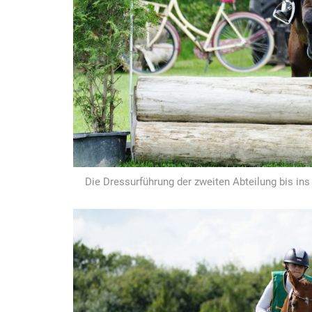
Die Dressurführung der zweiten Abteilung bis in