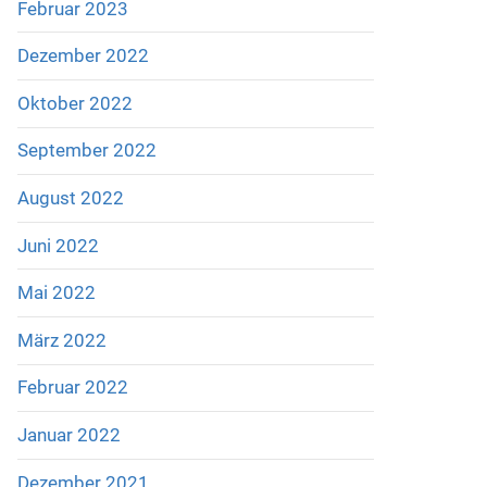
Februar 2023
Dezember 2022
Oktober 2022
September 2022
August 2022
Juni 2022
Mai 2022
März 2022
Februar 2022
Januar 2022
Dezember 2021