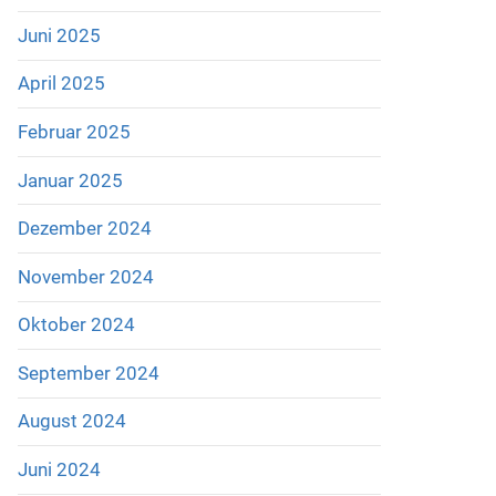
Juni 2025
April 2025
Februar 2025
Januar 2025
Dezember 2024
November 2024
Oktober 2024
September 2024
August 2024
Juni 2024