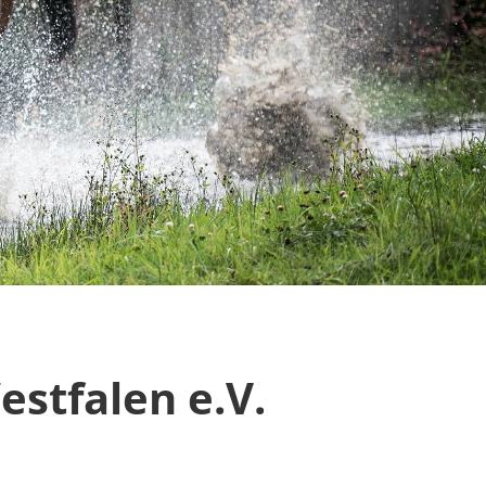
estfalen e.V.