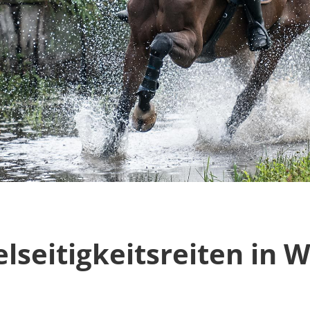
lseitigkeitsreiten in W