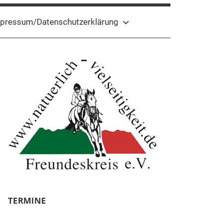
pressum/Datenschutzerklärung
TERMINE