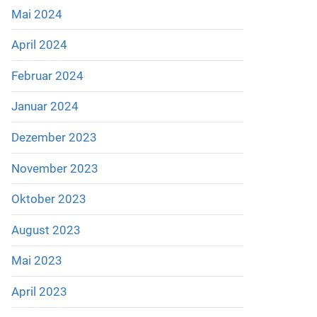
Mai 2024
April 2024
Februar 2024
Januar 2024
Dezember 2023
November 2023
Oktober 2023
August 2023
Mai 2023
April 2023