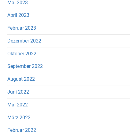
Mai 2023
April 2023
Februar 2023
Dezember 2022
Oktober 2022
September 2022
August 2022
Juni 2022
Mai 2022
März 2022
Februar 2022