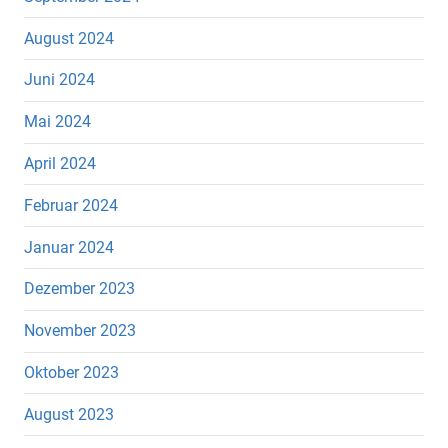
August 2024
Juni 2024
Mai 2024
April 2024
Februar 2024
Januar 2024
Dezember 2023
November 2023
Oktober 2023
August 2023