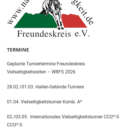
TERMINE
Geplante Turniertermine Freundeskreis
Vielseitigkeitsreiten – WRFS 2026
28.02./01.03. Hallen-Gelände-Turniere
01.04. Vielseitigkeitsturnier Komb. A*
02./03.05. Internationales Vielseitigkeitsturnier CCI2*-S
CCI3*-S