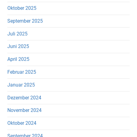
Oktober 2025
September 2025
Juli 2025
Juni 2025
April 2025
Februar 2025
Januar 2025
Dezember 2024
November 2024
Oktober 2024
September 2024