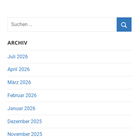
Suchen
nach:
Suche
ARCHIV
Juli 2026
April 2026
März 2026
Februar 2026
Januar 2026
Dezember 2025
November 2025