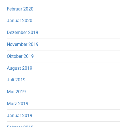
Februar 2020
Januar 2020
Dezember 2019
November 2019
Oktober 2019
August 2019
Juli 2019
Mai 2019
März 2019
Januar 2019