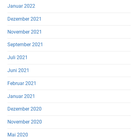
Januar 2022
Dezember 2021
November 2021
September 2021
Juli 2021
Juni 2021
Februar 2021
Januar 2021
Dezember 2020
November 2020
Mai 2020