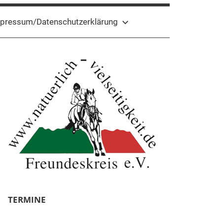
pressum/Datenschutzerklärung
TERMINE