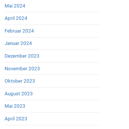
Mai 2024
April 2024
Februar 2024
Januar 2024
Dezember 2023
November 2023
Oktober 2023
August 2023
Mai 2023
April 2023