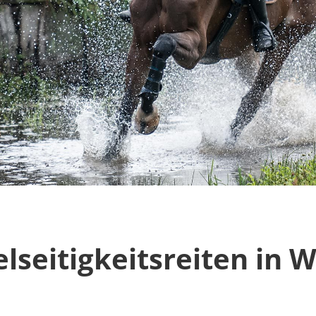
lseitigkeitsreiten in W