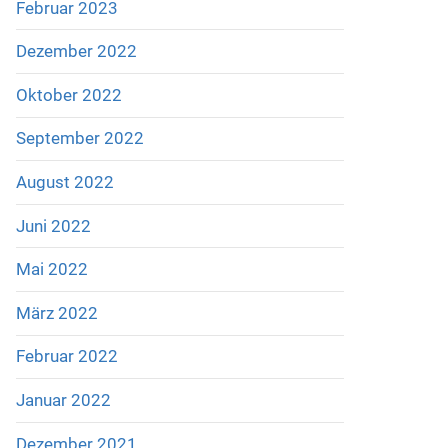
Februar 2023
Dezember 2022
Oktober 2022
September 2022
August 2022
Juni 2022
Mai 2022
März 2022
Februar 2022
Januar 2022
Dezember 2021