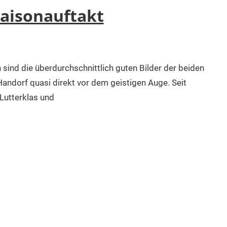
Saisonauftakt
 sind die überdurchschnittlich guten Bilder der beiden
andorf quasi direkt vor dem geistigen Auge. Seit
Lutterklas und