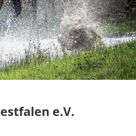
estfalen e.V.