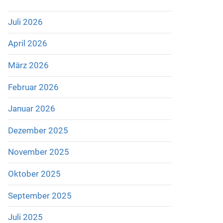
Juli 2026
April 2026
März 2026
Februar 2026
Januar 2026
Dezember 2025
November 2025
Oktober 2025
September 2025
Juli 2025