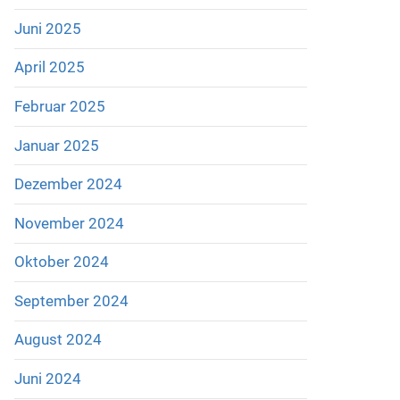
Juni 2025
April 2025
Februar 2025
Januar 2025
Dezember 2024
November 2024
Oktober 2024
September 2024
August 2024
Juni 2024