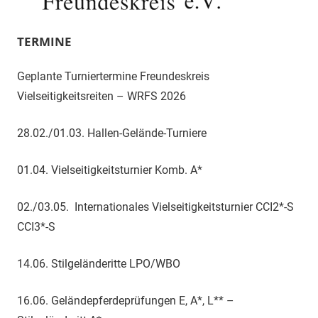
TERMINE
Geplante Turniertermine Freundeskreis
Vielseitigkeitsreiten – WRFS 2026
28.02./01.03. Hallen-Gelände-Turniere
01.04. Vielseitigkeitsturnier Komb. A*
02./03.05. Internationales Vielseitigkeitsturnier CCI2*-S
CCI3*-S
14.06. Stilgeländeritte LPO/WBO
16.06. Geländepferdeprüfungen E, A*, L** –