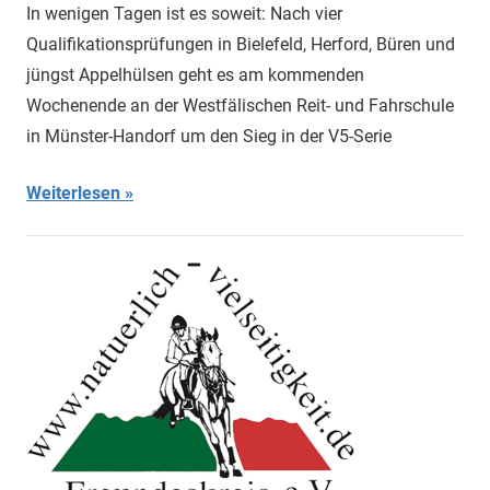
Kurk
In wenigen Tagen ist es soweit: Nach vier
Qualifikationsprüfungen in Bielefeld, Herford, Büren und
jüngst Appelhülsen geht es am kommenden
Wochenende an der Westfälischen Reit- und Fahrschule
in Münster-Handorf um den Sieg in der V5-Serie
Weiterlesen