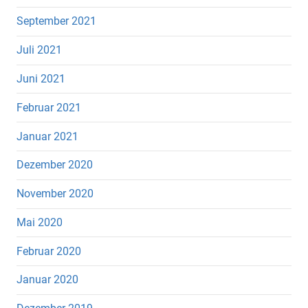
September 2021
Juli 2021
Juni 2021
Februar 2021
Januar 2021
Dezember 2020
November 2020
Mai 2020
Februar 2020
Januar 2020