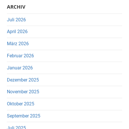
ARCHIV
Juli 2026
April 2026
März 2026
Februar 2026
Januar 2026
Dezember 2025
November 2025
Oktober 2025
September 2025
Juli 2025