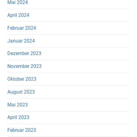
Mai 2024
April 2024
Februar 2024
Januar 2024
Dezember 2023
November 2023
Oktober 2023
August 2023
Mai 2023
April 2023
Februar 2023