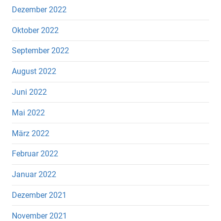
Dezember 2022
Oktober 2022
September 2022
August 2022
Juni 2022
Mai 2022
März 2022
Februar 2022
Januar 2022
Dezember 2021
November 2021