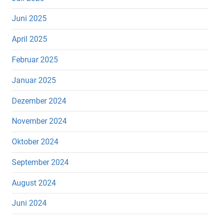
Juni 2025
April 2025
Februar 2025
Januar 2025
Dezember 2024
November 2024
Oktober 2024
September 2024
August 2024
Juni 2024