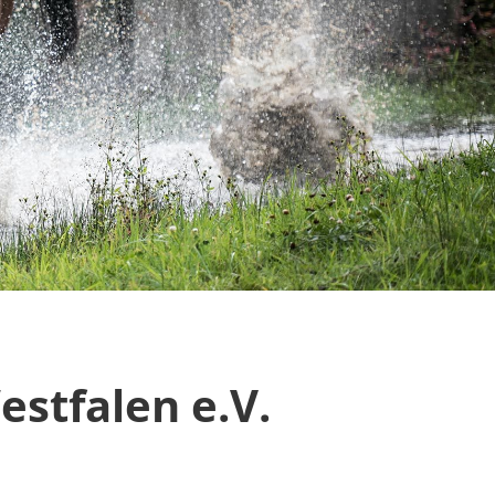
estfalen e.V.