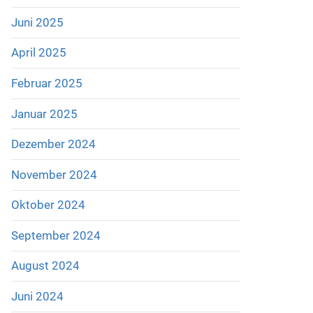
Juni 2025
April 2025
Februar 2025
Januar 2025
Dezember 2024
November 2024
Oktober 2024
September 2024
August 2024
Juni 2024