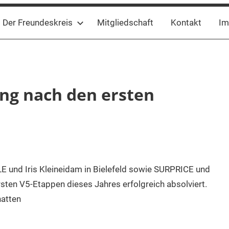
Der Freundeskreis
Mitgliedschaft
Kontakt
Im
ng nach den ersten
 und Iris Kleineidam in Bielefeld sowie SURPRICE und
sten V5-Etappen dieses Jahres erfolgreich absolviert.
hatten