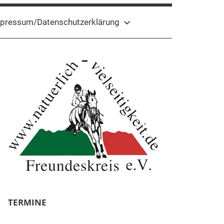
pressum/Datenschutzerklärung
TERMINE