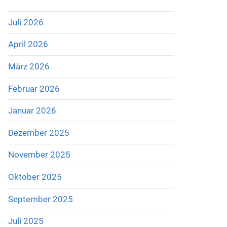
Juli 2026
April 2026
März 2026
Februar 2026
Januar 2026
Dezember 2025
November 2025
Oktober 2025
September 2025
Juli 2025