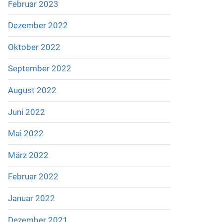
Februar 2023
Dezember 2022
Oktober 2022
September 2022
August 2022
Juni 2022
Mai 2022
März 2022
Februar 2022
Januar 2022
Dezember 2021