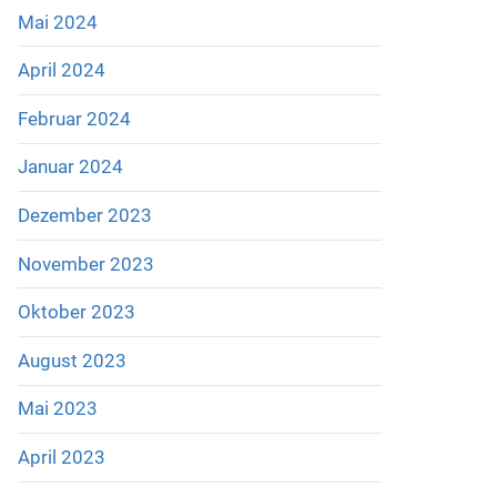
Mai 2024
April 2024
Februar 2024
Januar 2024
Dezember 2023
November 2023
Oktober 2023
August 2023
Mai 2023
April 2023