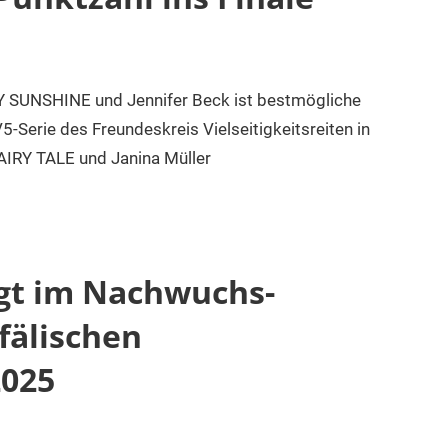
LY SUNSHINE und Jennifer Beck ist bestmögliche
-Serie des Freundeskreis Vielseitigkeitsreiten in
IRY TALE und Janina Müller
egt im Nachwuchs-
fälischen
2025