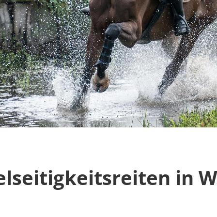
lseitigkeitsreiten in W