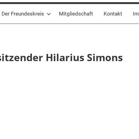
Der Freundeskreis
Mitgliedschaft
Kontakt
Im
itzender Hilarius Simons