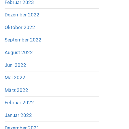
Februar 2023
Dezember 2022
Oktober 2022
September 2022
August 2022
Juni 2022
Mai 2022
März 2022
Februar 2022
Januar 2022
Dezember 2021