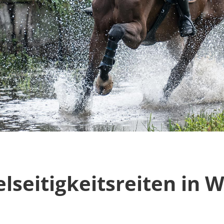
lseitigkeitsreiten in W