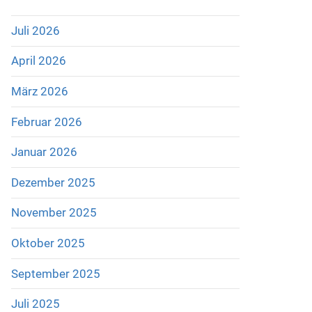
Juli 2026
April 2026
März 2026
Februar 2026
Januar 2026
Dezember 2025
November 2025
Oktober 2025
September 2025
Juli 2025