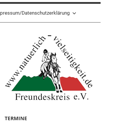
pressum/Datenschutzerklärung
TERMINE