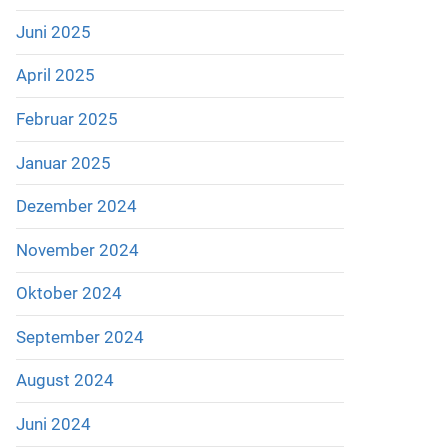
Juni 2025
April 2025
Februar 2025
Januar 2025
Dezember 2024
November 2024
Oktober 2024
September 2024
August 2024
Juni 2024