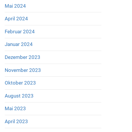
Mai 2024
April 2024
Februar 2024
Januar 2024
Dezember 2023
November 2023
Oktober 2023
August 2023
Mai 2023
April 2023