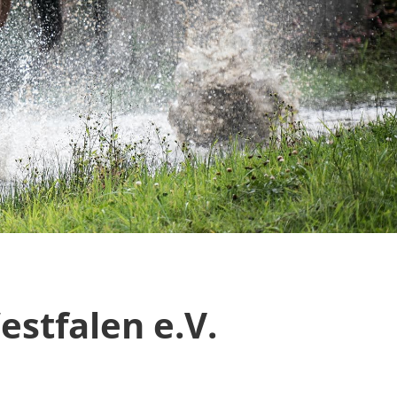
estfalen e.V.