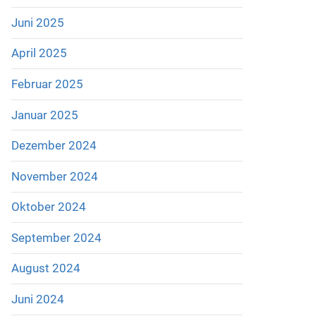
Juni 2025
April 2025
Februar 2025
Januar 2025
Dezember 2024
November 2024
Oktober 2024
September 2024
August 2024
Juni 2024