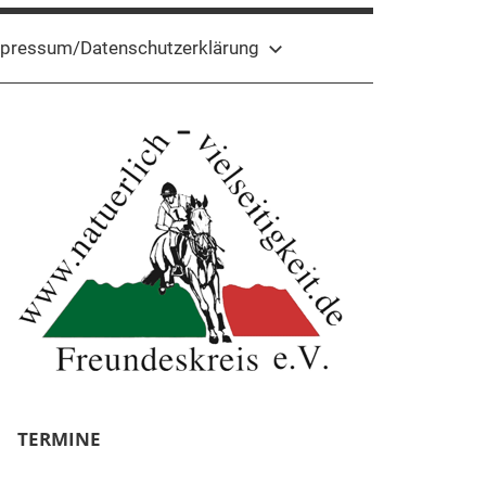
pressum/Datenschutzerklärung
TERMINE