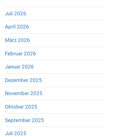
Juli 2026
April 2026
März 2026
Februar 2026
Januar 2026
Dezember 2025
November 2025
Oktober 2025
September 2025
Juli 2025