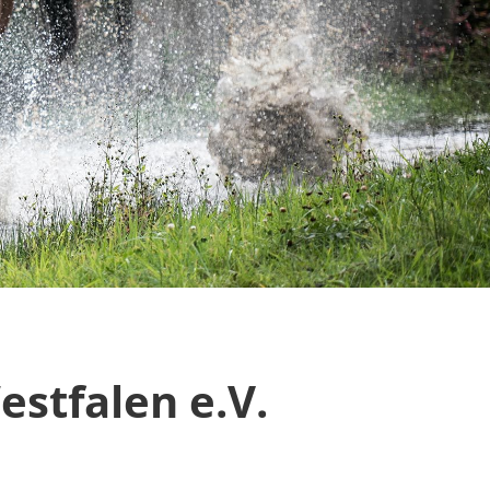
estfalen e.V.