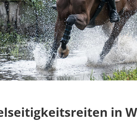
lseitigkeitsreiten in W