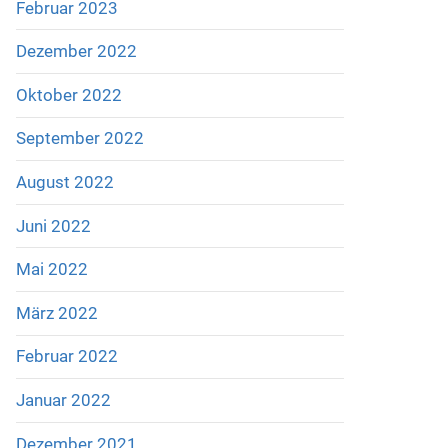
Februar 2023
Dezember 2022
Oktober 2022
September 2022
August 2022
Juni 2022
Mai 2022
März 2022
Februar 2022
Januar 2022
Dezember 2021