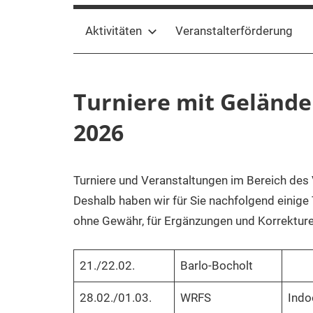
Aktivitäten
Veranstalterförderung
Turniere mit Gelände
2026
Turniere und Veranstaltungen im Bereich des Vi
Deshalb haben wir für Sie nachfolgend einig
ohne Gewähr, für Ergänzungen und Korrekture
21./22.02.
Barlo-Bocholt
28.02./01.03.
WRFS
Indoo