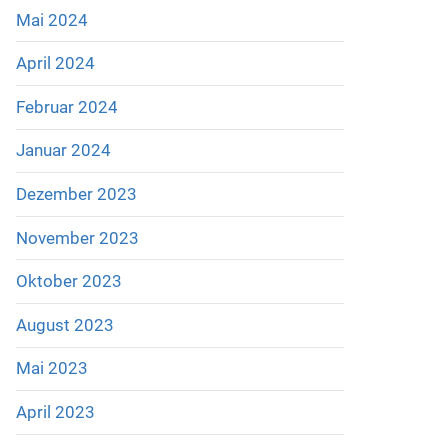
Mai 2024
April 2024
Februar 2024
Januar 2024
Dezember 2023
November 2023
Oktober 2023
August 2023
Mai 2023
April 2023