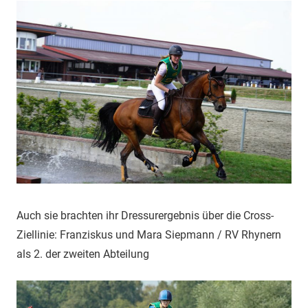
Auch sie brachten ihr Dressurergebnis über die Cross-
Ziellinie: Franziskus und Mara Siepmann / RV Rhynern
als 2. der zweiten Abteilung