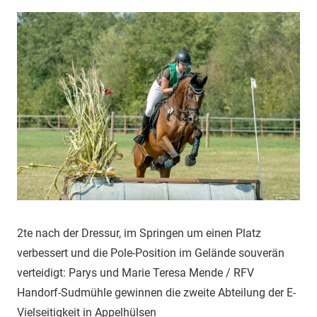
2te nach der Dressur, im Springen um einen Platz
verbessert und die Pole-Position im Gelände souverän
verteidigt: Parys und Marie Teresa Mende / RFV
Handorf-Sudmühle gewinnen die zweite Abteilung der E-
Vielseitigkeit in Appelhülsen