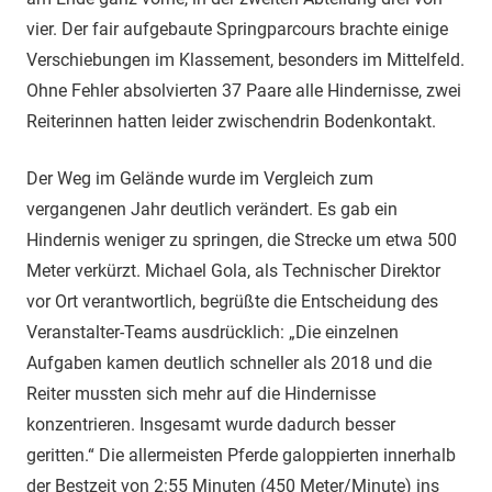
vier. Der fair aufgebaute Springparcours brachte einige
Verschiebungen im Klassement, besonders im Mittelfeld.
Ohne Fehler absolvierten 37 Paare alle Hindernisse, zwei
Reiterinnen hatten leider zwischendrin Bodenkontakt.
Der Weg im Gelände wurde im Vergleich zum
vergangenen Jahr deutlich verändert. Es gab ein
Hindernis weniger zu springen, die Strecke um etwa 500
Meter verkürzt. Michael Gola, als Technischer Direktor
vor Ort verantwortlich, begrüßte die Entscheidung des
Veranstalter-Teams ausdrücklich: „Die einzelnen
Aufgaben kamen deutlich schneller als 2018 und die
Reiter mussten sich mehr auf die Hindernisse
konzentrieren. Insgesamt wurde dadurch besser
geritten.“ Die allermeisten Pferde galoppierten innerhalb
der Bestzeit von 2:55 Minuten (450 Meter/Minute) ins