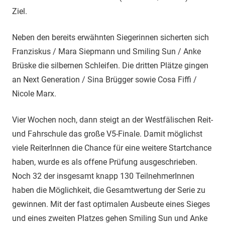
Ziel.
Neben den bereits erwähnten Siegerinnen sicherten sich
Franziskus / Mara Siepmann und Smiling Sun / Anke
Brüske die silbernen Schleifen. Die dritten Plätze gingen
an Next Generation / Sina Brügger sowie Cosa Fiffi /
Nicole Marx.
Vier Wochen noch, dann steigt an der Westfälischen Reit-
und Fahrschule das große V5-Finale. Damit möglichst
viele ReiterInnen die Chance für eine weitere Startchance
haben, wurde es als offene Prüfung ausgeschrieben.
Noch 32 der insgesamt knapp 130 TeilnehmerInnen
haben die Möglichkeit, die Gesamtwertung der Serie zu
gewinnen. Mit der fast optimalen Ausbeute eines Sieges
und eines zweiten Platzes gehen Smiling Sun und Anke