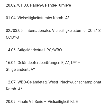
28.02./01.03. Hallen-Gelände-Turniere
01.04. Vielseitigkeitsturnier Komb. A*
02./03.05. Internationales Vielseitigkeitsturnier CCI2*-S
CCI3*-S
14.06. Stilgeländeritte LPO/WBO
16.06. Geländepferdeprüfungen E, A*, L** –
Stilgeländeritt A*
12.07. WBO-Geländetag, Westf. Nachwuchschampionat
Komb. A*
20.09. Finale V5-Serie – Vielseitigkeit Kl. E