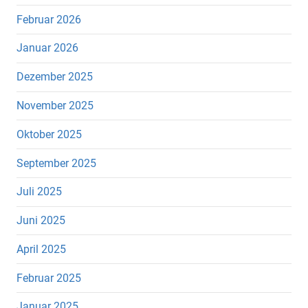
Februar 2026
Januar 2026
Dezember 2025
November 2025
Oktober 2025
September 2025
Juli 2025
Juni 2025
April 2025
Februar 2025
Januar 2025