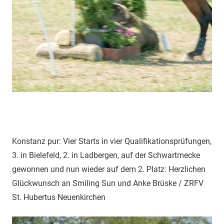
Konstanz pur: Vier Starts in vier Qualifikationsprüfungen,
3. in Bielefeld, 2. in Ladbergen, auf der Schwartmecke
gewonnen und nun wieder auf dem 2. Platz: Herzlichen
Glückwunsch an Smiling Sun und Anke Brüske / ZRFV
St. Hubertus Neuenkirchen