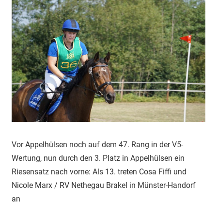
Vor Appelhülsen noch auf dem 47. Rang in der V5-
Wertung, nun durch den 3. Platz in Appelhülsen ein
Riesensatz nach vorne: Als 13. treten Cosa Fiffi und
Nicole Marx / RV Nethegau Brakel in Münster-Handorf
an