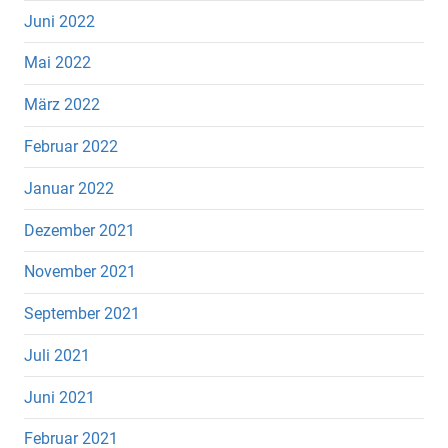
Juni 2022
Mai 2022
März 2022
Februar 2022
Januar 2022
Dezember 2021
November 2021
September 2021
Juli 2021
Juni 2021
Februar 2021