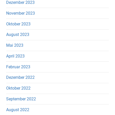
Dezember 2023
November 2023
Oktober 2023
August 2023
Mai 2023
April 2023
Februar 2023
Dezember 2022
Oktober 2022
September 2022
August 2022