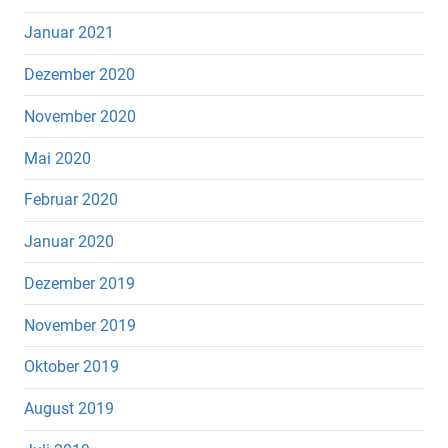
Januar 2021
Dezember 2020
November 2020
Mai 2020
Februar 2020
Januar 2020
Dezember 2019
November 2019
Oktober 2019
August 2019