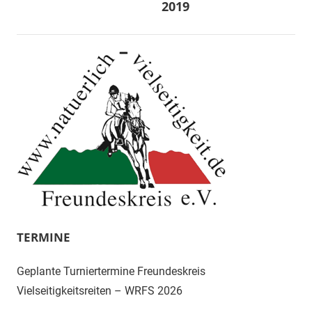
2019
TERMINE
Geplante Turniertermine Freundeskreis
Vielseitigkeitsreiten – WRFS 2026