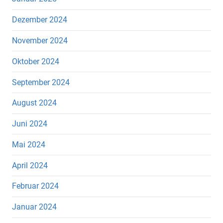
Dezember 2024
November 2024
Oktober 2024
September 2024
August 2024
Juni 2024
Mai 2024
April 2024
Februar 2024
Januar 2024