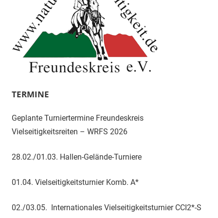
TERMINE
Geplante Turniertermine Freundeskreis
Vielseitigkeitsreiten – WRFS 2026
28.02./01.03. Hallen-Gelände-Turniere
01.04. Vielseitigkeitsturnier Komb. A*
02./03.05. Internationales Vielseitigkeitsturnier CCI2*-S