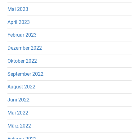
Mai 2023
April 2023
Februar 2023
Dezember 2022
Oktober 2022
September 2022
August 2022
Juni 2022
Mai 2022
März 2022
Februar 2022