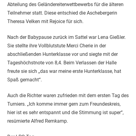
Abteilung des Geländereiterwettbewerbs für die älteren
Teilnehmer statt. Diese entschied die Aschebergerin
Theresa Velken mit Rejoice für sich.
Nach der Babypause zurück im Sattel war Lena Gießler.
Sie stellte ihre Vollblutstute Merci Cherie in der
abschließenden Hunterklasse vor und siegte mit der
Tageshöchstnote von 8,4. Beim Verlassen der Halle
freute sie sich „das war meine erste Hunterklasse, hat
Spaß gemacht“.
Auch die Richter waren zufrieden mit dem ersten Tag des
Turniers. „Ich komme immer gern zum Freundeskreis,
hier ist es sehr entspannt und die Stimmung ist super“,
resümierte Alfred Remkamp.