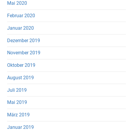
Mai 2020
Februar 2020
Januar 2020
Dezember 2019
November 2019
Oktober 2019
August 2019
Juli 2019
Mai 2019
März 2019
Januar 2019