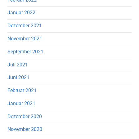
Januar 2022
Dezember 2021
November 2021
September 2021
Juli 2021
Juni 2021
Februar 2021
Januar 2021
Dezember 2020
November 2020