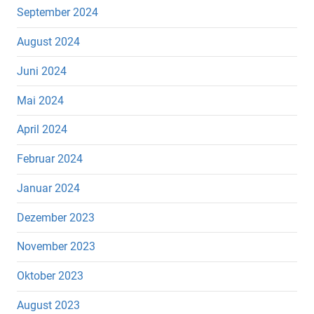
September 2024
August 2024
Juni 2024
Mai 2024
April 2024
Februar 2024
Januar 2024
Dezember 2023
November 2023
Oktober 2023
August 2023