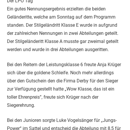
Der LPO Tag
Ein gutes Nennungsergebnis erzielten die beiden
Geländeritte, welche am Sonntag auf dem Programm
standen. Der Stilgeländritt Klasse E wurde in aufgrund
der zahlreichen Nennungen in zwei Abteilungen geteilt.
Der Stilgeländeritt Klasse A musste gar zweimal geteilt
werden und wurde in drei Abteilungen ausgeritten.
Bei den Reitern der Leistungsklasse 6 freute Anja Krüger
sich über die goldene Schleife. Noch mehr allerdings
über den Gutschein den die Firma Derby für den Sieger
zur Verfügung gestellt hatte „Wow Klasse, das ist ein
toller Ehrenpreis“, freute sich Krüger nach der
Siegerehrung.
Bei den Junioren sorgte Luke Vogelsänger für „Jungs-
Power“ im Sattel und entscheid die Abteilung mit 8,5 für