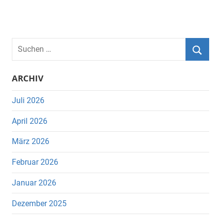
Suchen
nach:
Suche
ARCHIV
Juli 2026
April 2026
März 2026
Februar 2026
Januar 2026
Dezember 2025