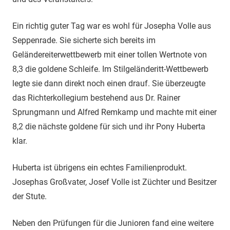
Ein richtig guter Tag war es wohl für Josepha Volle aus
Seppenrade. Sie sicherte sich bereits im
Geländereiterwettbewerb mit einer tollen Wertnote von
8,3 die goldene Schleife. Im Stilgeländeritt-Wettbewerb
legte sie dann direkt noch einen drauf. Sie überzeugte
das Richterkollegium bestehend aus Dr. Rainer
Sprungmann und Alfred Remkamp und machte mit einer
8,2 die nächste goldene für sich und ihr Pony Huberta
klar.
Huberta ist übrigens ein echtes Familienprodukt.
Josephas Großvater, Josef Volle ist Züchter und Besitzer
der Stute.
Neben den Prüfungen für die Junioren fand eine weitere