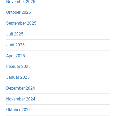
November 2025
Oktober 2025
September 2025
Juli 2025
Juni 2025
April 2025
Februar 2025
Januar 2025
Dezember 2024
November 2024
Oktober 2024