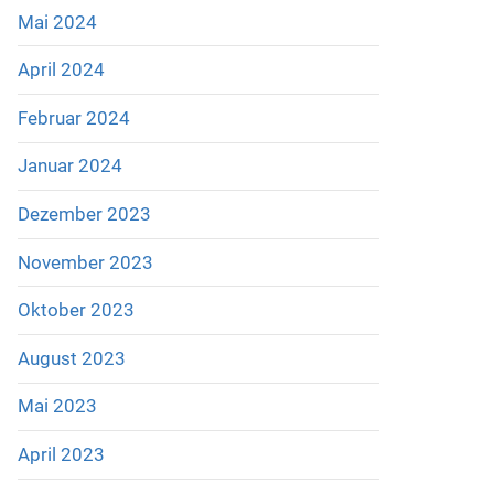
Mai 2024
April 2024
Februar 2024
Januar 2024
Dezember 2023
November 2023
Oktober 2023
August 2023
Mai 2023
April 2023