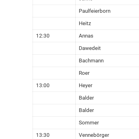
Paulfeierborn
Heitz
12:30
Annas
Dawedeit
Bachmann
Roer
13:00
Heyer
Balder
Balder
Sommer
13:30
Vennebörger