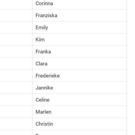
Corinna
Franziska
Emily
Kim
Franka
Clara
Frederieke
Jannike
Celine
Marlen
Christin