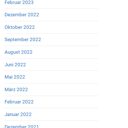
Februar 2023
Dezember 2022
Oktober 2022
September 2022
August 2022
Juni 2022
Mai 2022
März 2022
Februar 2022
Januar 2022
Dezember 2021