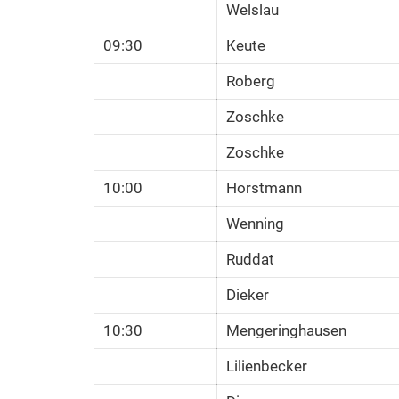
Welslau
09:30
Keute
Roberg
Zoschke
Zoschke
10:00
Horstmann
Wenning
Ruddat
Dieker
10:30
Mengeringhausen
Lilienbecker