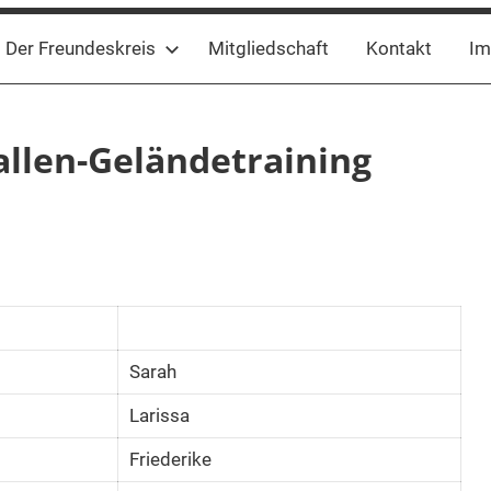
Der Freundeskreis
Mitgliedschaft
Kontakt
Im
llen-Geländetraining
Sarah
Larissa
Friederike