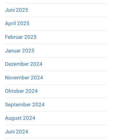
Juni 2025
April 2025
Februar 2025
Januar 2025
Dezember 2024
November 2024
Oktober 2024
September 2024
August 2024
Juni 2024