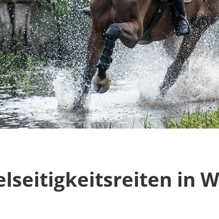
lseitigkeitsreiten in W