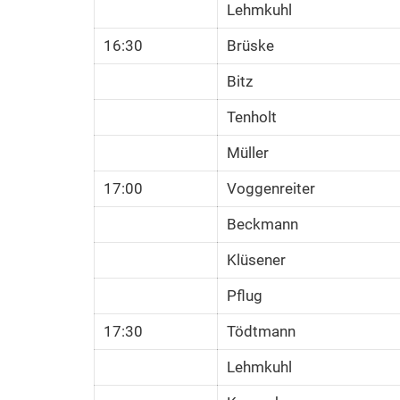
Lehmkuhl
16:30
Brüske
Bitz
Tenholt
Müller
17:00
Voggenreiter
Beckmann
Klüsener
Pflug
17:30
Tödtmann
Lehmkuhl