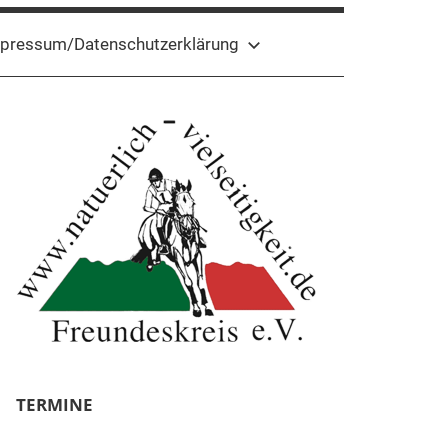
pressum/Datenschutzerklärung
TERMINE