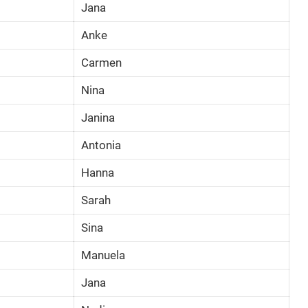
Jana
Anke
Carmen
Nina
Janina
Antonia
Hanna
Sarah
Sina
Manuela
Jana